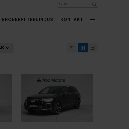
BRONEERI TEENINDUS
KONTAKT
kud