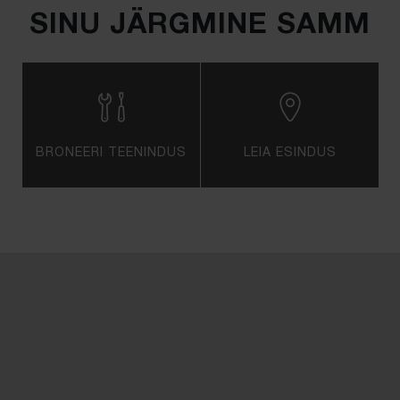
SINU JÄRGMINE SAMM
BRONEERI TEENINDUS
LEIA ESINDUS