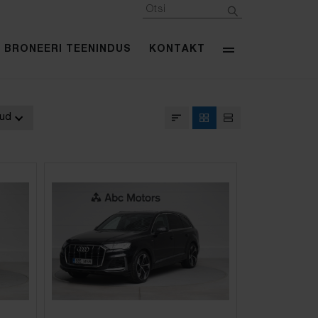
BRONEERI TEENINDUS
KONTAKT
kud