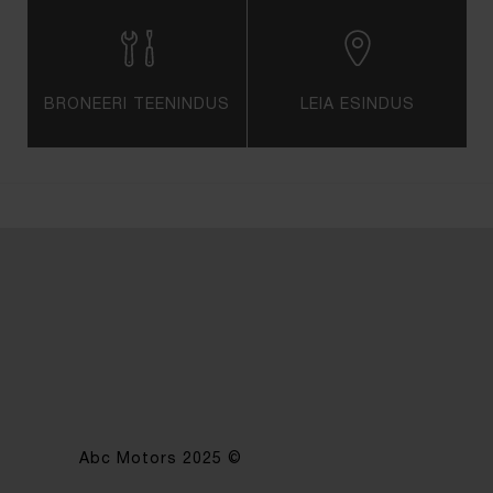
BRONEERI TEENINDUS
LEIA ESINDUS
Abc Motors 2025 ©