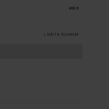
400 €